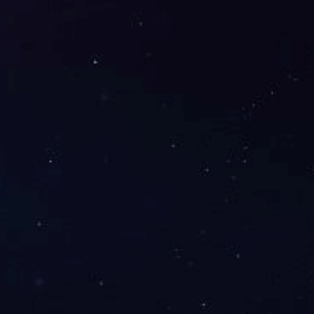
员跑
虽然
会实
期状
去十