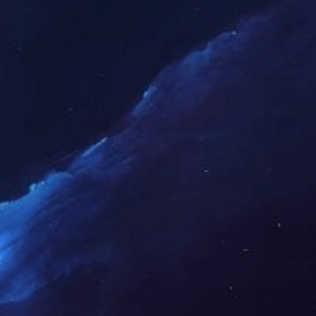
库里
专题推荐
稠州
2024欧洲杯前瞻
勒斯
NBA全明星回顾
足球战术图解
尔西
电竞世界锦标赛