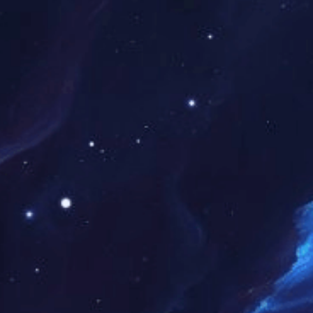
浙江
VS
那不
VS
切
VS
🏀