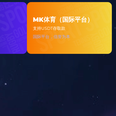
皇家马德里
巴萨
曼联
特蒙德
巴黎圣日耳曼
洛杉矶湖人
际米兰
波士顿凯尔特人
A直播 >
现役球星
 - 98
哈兰德
姆巴佩
 - 91
梅西
C罗
詹姆斯
程表 >