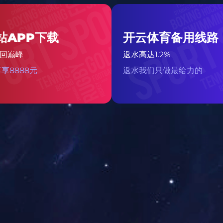
皇马
1
-
1
拜仁慕尼黑
3
-
0
多
AC米兰
0
-
2
国
NBA/CB
102
88
完整赛