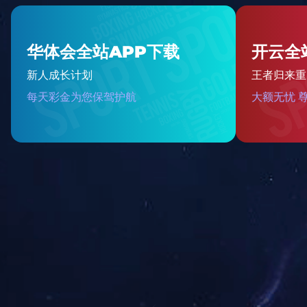
03-15 03:45
LIVE 72'
03-15 00:30
FT
03-15 00:00
FT
即时比分 - 篮球
NBA 常规赛
洛杉矶湖人
Q3
金州勇士
CBA 季后赛
辽宁本钢
广东东莞大益
Q4
今日赛程