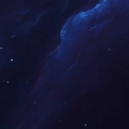
防反杀
NBA季后赛对阵出炉：湖人将对战掘金，焦点大
一触即发
2小时前
NBA专区
5小
🎮
关键？
LPL春季赛决赛：T1与BLG的巅峰对决谁能捧杯
1天前
电竞资讯
1