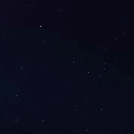
员跑
虽然
会实
期状
去十