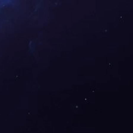
战
时前
？
天前