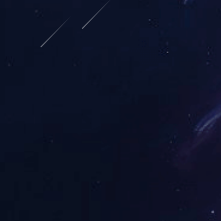
今天 19:35
山东高速
今天 22:00
尤文图斯
明天 02:45
阿森纳
赛事分析与热门资讯
⚽