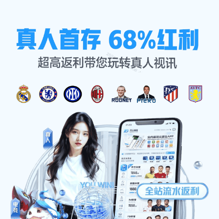
即时比分网
.com
首页
足球
篮球
电竞
赛程
数据中心
欢迎来到即时比分网
即时比分网是全球领先的体育数据服务平台，致力于为
每一位体育迷提供最快速、最精准的实时比分数据。我
们不仅覆盖五大足球联赛（英超、西甲、意甲、德甲、
法甲）及欧冠、世界杯等国际大赛，还深入NBA、CBA
等篮球赛事，以及英雄联盟、DOTA2等主流电子竞技项
目。无论您是关注赛果还是分析战术，这里都是您不可
或缺的第一站。
查看足球比分
查看篮球比分